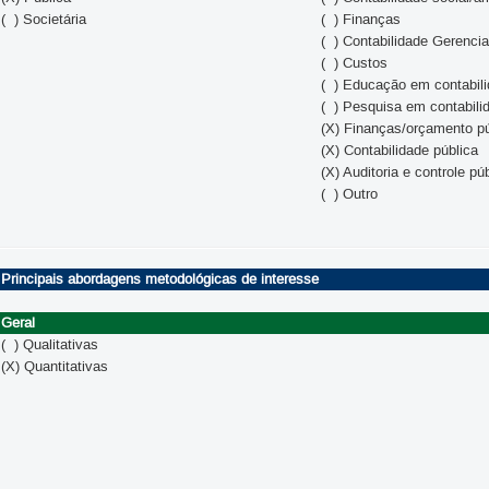
( ) Societária
( ) Finanças
( ) Contabilidade Gerencia
( ) Custos
( ) Educação em contabil
( ) Pesquisa em contabili
(X) Finanças/orçamento pú
(X) Contabilidade pública
(X) Auditoria e controle pú
( ) Outro
Principais abordagens metodológicas de interesse
Geral
( ) Qualitativas
(X) Quantitativas