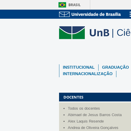
BRASIL
INSTITUCIONAL
GRADUAÇÃO
INTERNACIONALIZAÇÃO
DOCENTES
Todos os docentes
Abimael de Jesus Barros Costa
Alex Laquis Resende
Andrea de Oliveira Gonçalves