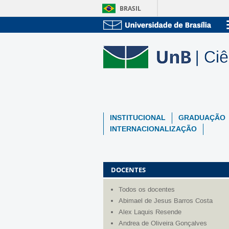
BRASIL
INSTITUCIONAL
GRADUAÇÃO
INTERNACIONALIZAÇÃO
DOCENTES
Todos os docentes
Abimael de Jesus Barros Costa
Alex Laquis Resende
Andrea de Oliveira Gonçalves