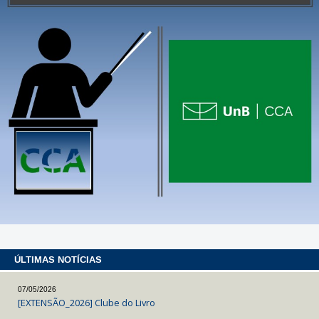
ÚLTIMAS NOTÍCIAS
07/05/2026
[EXTENSÃO_2026] Clube do Livro