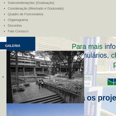
Subcoordenações (Graduação)
Coordenação (Mestrado e Doutorado)
Quadro de Funcionários
Organograma
Docentes
Fale Conosco
GALERIA