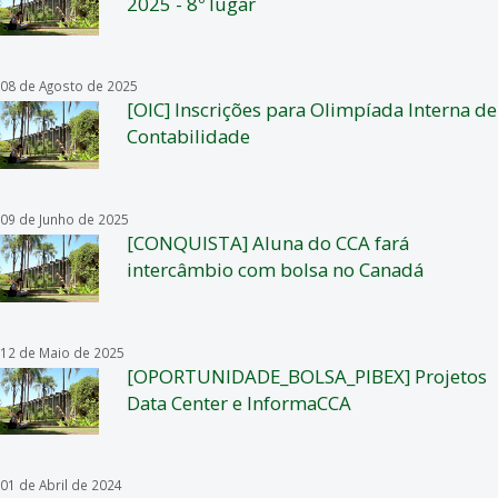
2025 - 8º lugar
08 de Agosto de 2025
[OIC] Inscrições para Olimpíada Interna de
Contabilidade
09 de Junho de 2025
[CONQUISTA] Aluna do CCA fará
intercâmbio com bolsa no Canadá
12 de Maio de 2025
[OPORTUNIDADE_BOLSA_PIBEX] Projetos
Data Center e InformaCCA
01 de Abril de 2024