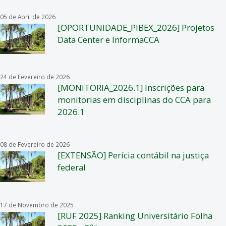
05 de Abril de 2026
[OPORTUNIDADE_PIBEX_2026] Projetos
Data Center e InformaCCA
24 de Fevereiro de 2026
[MONITORIA_2026.1] Inscrições para
monitorias em disciplinas do CCA para
2026.1
08 de Fevereiro de 2026
[EXTENSÃO] Perícia contábil na justiça
federal
17 de Novembro de 2025
[RUF 2025] Ranking Universitário Folha