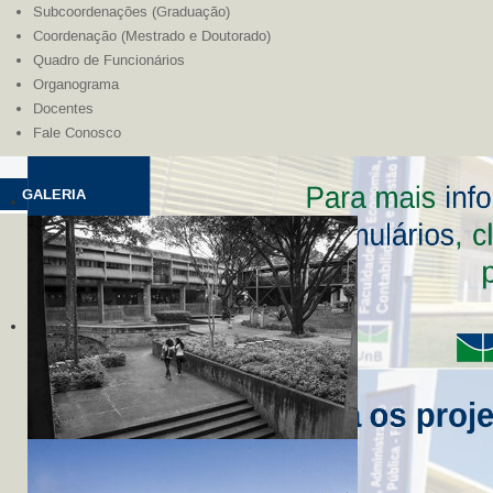
Subcoordenações (Graduação)
Coordenação (Mestrado e Doutorado)
Quadro de Funcionários
Organograma
Docentes
Fale Conosco
GALERIA