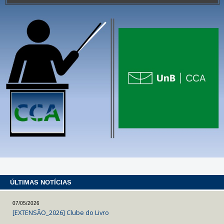
ÚLTIMAS NOTÍCIAS
07/05/2026
[EXTENSÃO_2026] Clube do Livro