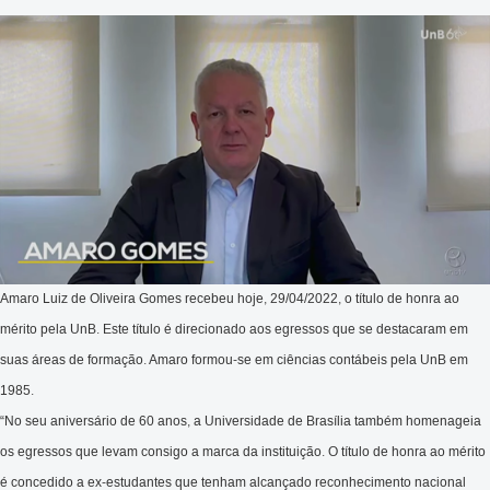
Amaro Luiz de Oliveira Gomes recebeu hoje, 29/04/2022, o título de honra ao
mérito pela UnB. Este título é direcionado aos egressos que se destacaram em
suas áreas de formação. Amaro formou-se em ciências contábeis pela UnB em
1985.
“No seu aniversário de 60 anos, a Universidade de Brasília também homenageia
os egressos que levam consigo a marca da instituição. O título de honra ao mérito
é concedido a ex-estudantes que tenham alcançado reconhecimento nacional